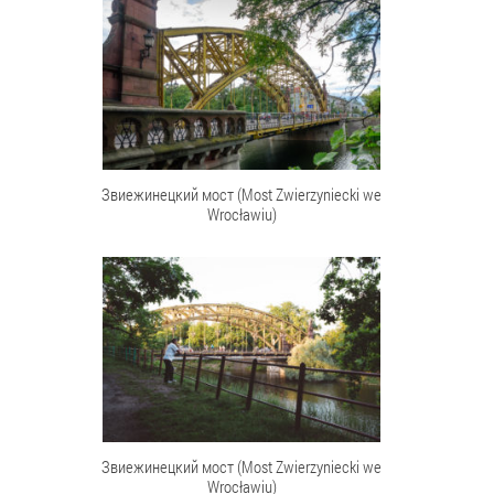
Звиежинецкий мост (Most Zwierzyniecki we
Wrocławiu)
Звиежинецкий мост (Most Zwierzyniecki we
Wrocławiu)