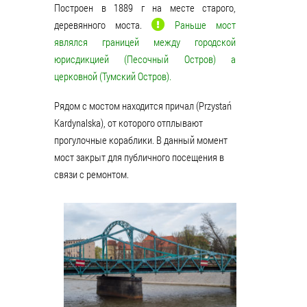
Построен в 1889 г на месте старого,
деревянного моста.
Раньше мост
являлся границей между городской
юрисдикцией (Песочный Остров) а
церковной (Тумский Остров).
Рядом с мостом находится причал (Przystań
Kardynalska), от которого отплывают
прогулочные кораблики. В данный момент
мост закрыт для публичного посещения в
связи с ремонтом.